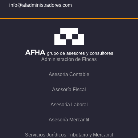
info@afadministradores.com
Administración de Fincas
Asesoría Contable
Asesoría Fiscal
Asesoría Laboral
Asesoría Mercantil
Servicios Jurídicos Tributario y Mercantil