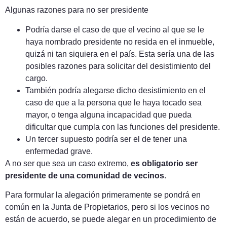
Algunas razones para no ser presidente
Podría darse el caso de que el vecino al que se le
haya nombrado presidente no resida en el inmueble,
quizá ni tan siquiera en el país. Esta sería una de las
posibles razones para solicitar del desistimiento del
cargo.
También podría alegarse dicho desistimiento en el
caso de que a la persona que le haya tocado sea
mayor, o tenga alguna incapacidad que pueda
dificultar que cumpla con las funciones del presidente.
Un tercer supuesto podría ser el de tener una
enfermedad grave.
A no ser que sea un caso extremo,
es obligatorio ser
presidente de una comunidad de vecinos
.
Para formular la alegación primeramente se pondrá en
común en la Junta de Propietarios, pero si los vecinos no
están de acuerdo, se puede alegar en un procedimiento de