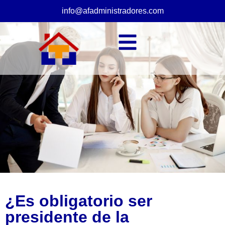
info@afadministradores.com
¿Es obligatorio ser
presidente de la