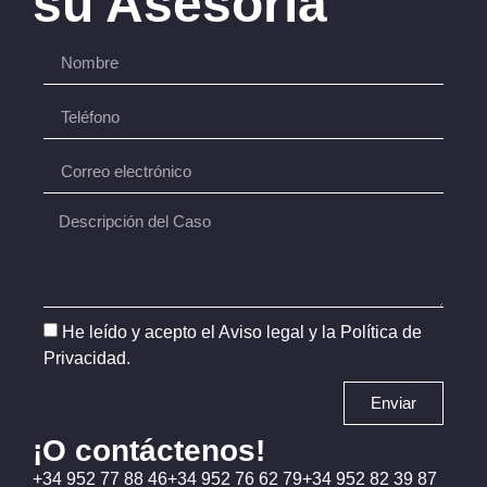
su Asesoría
He leído y acepto el
Aviso legal
y la
Política de
Privacidad
.
Enviar
¡O contáctenos!
+34 952 77 88 46
+34 952 76 62 79
+34 952 82 39 87