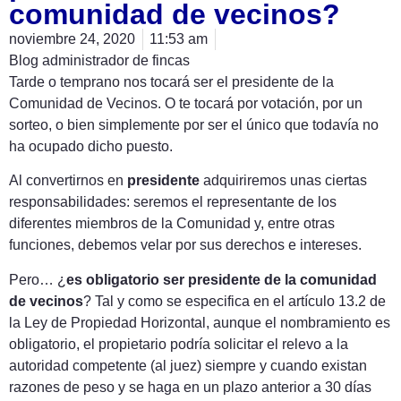
comunidad de vecinos?
noviembre 24, 2020
11:53 am
Blog administrador de fincas
Tarde o temprano nos tocará ser el presidente de la
Comunidad de Vecinos. O te tocará por votación, por un
sorteo, o bien simplemente por ser el único que todavía no
ha ocupado dicho puesto.
Al convertirnos en
presidente
adquiriremos unas ciertas
responsabilidades: seremos el representante de los
diferentes miembros de la Comunidad y, entre otras
funciones, debemos velar por sus derechos e intereses.
Pero… ¿
es obligatorio ser presidente de la comunidad
de vecinos
? Tal y como se especifica en el artículo 13.2 de
la Ley de Propiedad Horizontal, aunque el nombramiento es
obligatorio, el propietario podría solicitar el relevo a la
autoridad competente (al juez) siempre y cuando existan
razones de peso y se haga en un plazo anterior a 30 días