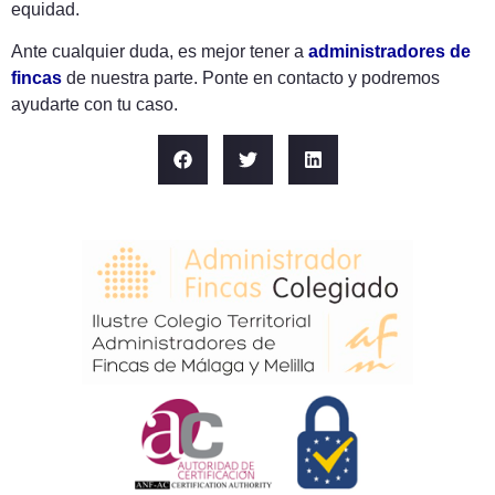
equidad.
Ante cualquier duda, es mejor tener a
administradores de
fincas
de nuestra parte. Ponte en contacto y podremos
ayudarte con tu caso.