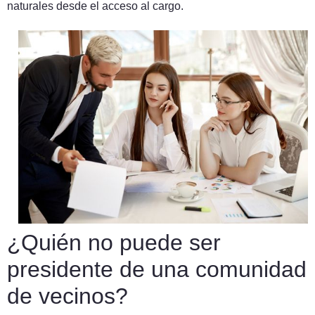
naturales desde el acceso al cargo.
¿Quién no puede ser
presidente de una comunidad
de vecinos?