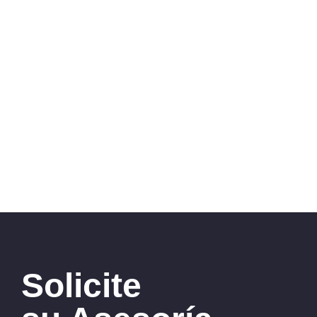
Solicite