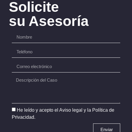
Solicite
su Asesoría
He leído y acepto el
Aviso legal
y la
Política de
Privacidad
.
Enviar