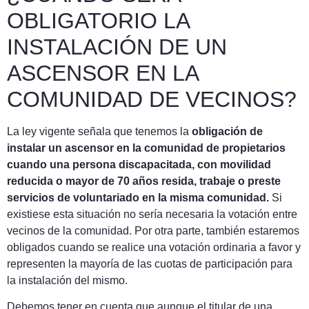
OBLIGATORIO LA
INSTALACIÓN DE UN
ASCENSOR EN LA
COMUNIDAD DE VECINOS?
La ley vigente señala que tenemos la
obligación de
instalar un ascensor en la comunidad de propietarios
cuando una persona discapacitada, con movilidad
reducida o mayor de 70 años resida, trabaje o preste
servicios de voluntariado en la misma comunidad.
Si
existiese esta situación no sería necesaria la votación entre
vecinos de la comunidad. Por otra parte, también estaremos
obligados cuando se realice una votación ordinaria a favor y
representen la mayoría de las cuotas de participación para
la instalación del mismo.
Debemos tener en cuenta que aunque el titular de una