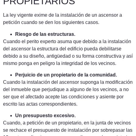
PROPIETARIOS
La ley vigente exime de la instalación de un ascensor a
petición cuando se den los siguientes casos.
Riesgo de las estructuras.
Cuando el perito experto asuma que debido a la instalación
del ascensor la estructura del edificio pueda debilitarse
debido a su diseño, antigüedad o su forma constructiva y así
mismo ponga en peligro la integridad de los vecinos.
Perjuicio de un propietario de la comunidad.
Cuando la instalación del ascensor suponga la modificación
del inmueble que perjudique a alguno de los vecinos, a no
ser que el afectado acepte las condiciones y asiente por
escrito las actas correspondientes.
Un presupuesto excesivo.
Cuando, a petición de un propietario, en la junta de vecinos
se rechace el presupuesto de instalación por sobrepasar las