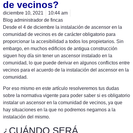
de vecinos?
diciembre 10, 2021
10:44 am
Blog administrador de fincas
Desde el 4 de diciembre la instalación de ascensor en la
comunidad de vecinos es de carácter obligatorio para
proporcionar la accesibilidad a todos los propietarios. Sin
embargo, en muchos edificios de antigua construcción
siguen hoy día sin tener un ascensor instalado en la
comunidad, lo que puede derivar en algunos conflictos entre
vecinos para el acuerdo de la instalación del ascensor en la
comunidad.
Por eso mismo en este artículo resolveremos tus dudas
sobre la normativa vigente para poder saber si es obligatorio
instalar un ascensor en la comunidad de vecinos, ya que
hay situaciones en la que no podremos negarnos a la
instalación del mismo.
¿CUÁNDO SERÁ