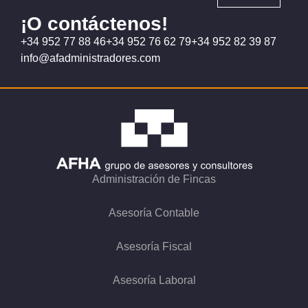
¡O contáctenos!
+34 952 77 88 46
+34 952 76 62 79
+34 952 82 39 87
info@afadministradores.com
Administración de Fincas
Asesoría Contable
Asesoría Fiscal
Asesoría Laboral