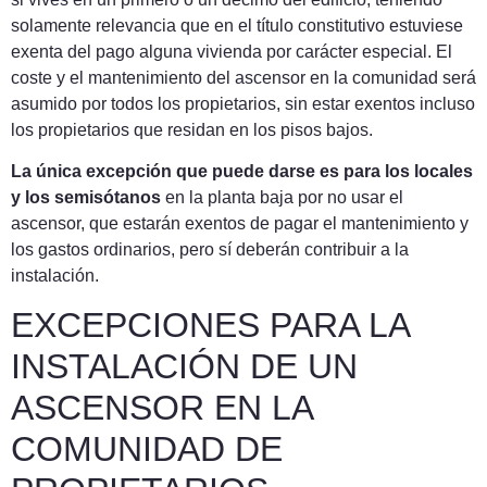
solamente relevancia que en el título constitutivo estuviese
exenta del pago alguna vivienda por carácter especial. El
coste y el mantenimiento del ascensor en la comunidad será
asumido por todos los propietarios, sin estar exentos incluso
los propietarios que residan en los pisos bajos.
La única excepción que puede darse es para los locales
y los semisótanos
en la planta baja por no usar el
ascensor, que estarán exentos de pagar el mantenimiento y
los gastos ordinarios, pero sí deberán contribuir a la
instalación.
EXCEPCIONES PARA LA
INSTALACIÓN DE UN
ASCENSOR EN LA
COMUNIDAD DE