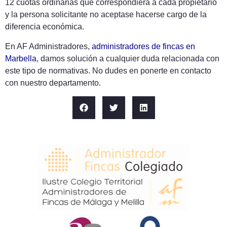
12 cuotas ordinarias que correspondiera a cada propietario
y la persona solicitante no aceptase hacerse cargo de la
diferencia económica.
En AF Administradores,
administradores de fincas en
Marbella
, damos solución a cualquier duda relacionada con
este tipo de normativas. No dudes en ponerte en contacto
con nuestro departamento.