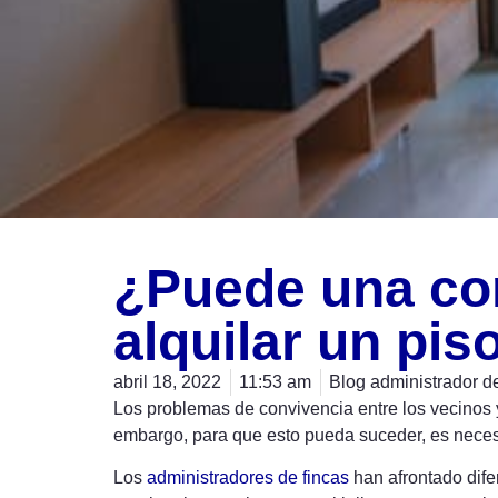
¿Puede una co
alquilar un piso
abril 18, 2022
11:53 am
Blog administrador de
Los problemas de convivencia entre los vecinos y
embargo, para que esto pueda suceder, es neces
Los
administradores de fincas
han afrontado dife