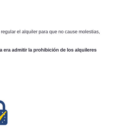
re regular el alquiler para que no cause molestias,
a era admitir la prohibición de los alquileres