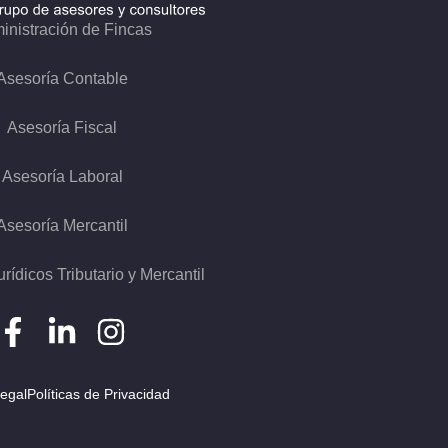
inistración de Fincas
Asesoría Contable
Asesoría Fiscal
Asesoría Laboral
Asesoría Mercantil
urídicos Tributario y Mercantil
Legal
Políticas de Privacidad