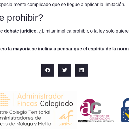
pecialmente complicado que se llegue a aplicar la limitación.
e prohibir?
e debate jurídico
. ¿Limitar implica prohibir, o la ley solo quie
pero
la mayoría se inclina a pensar que el espíritu de la norm