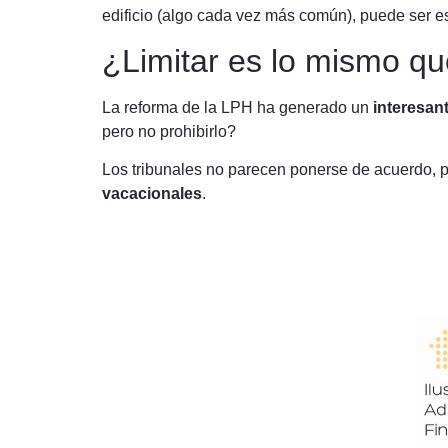
edificio (algo cada vez más común), puede ser es
¿Limitar es lo mismo qu
La reforma de la LPH ha generado un
interesant
pero no prohibirlo?
Los tribunales no parecen ponerse de acuerdo, 
vacacionales
.