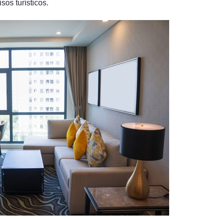
sos turísticos.