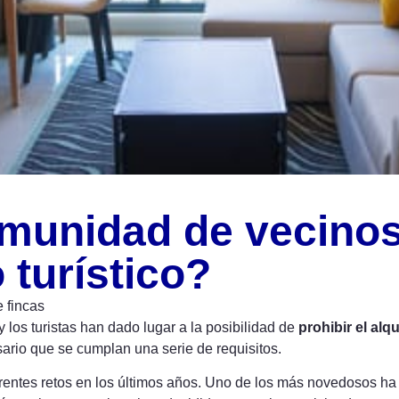
munidad de vecinos
 turístico?
 fincas
 los turistas han dado lugar a la posibilidad de
prohibir el alq
ario que se cumplan una serie de requisitos.
rentes retos en los últimos años. Uno de los más novedosos ha