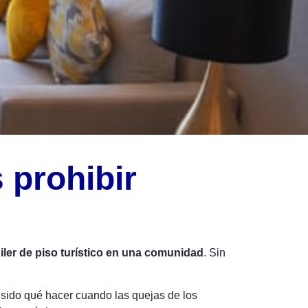
 prohibir
uiler de piso turístico en una comunidad
. Sin
 sido qué hacer cuando las quejas de los