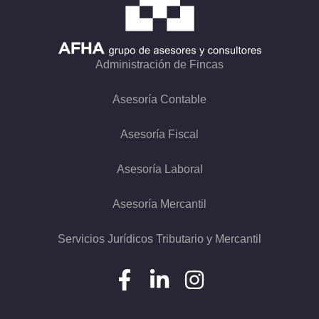
Administración de Fincas
Asesoría Contable
Asesoría Fiscal
Asesoría Laboral
Asesoría Mercantil
Servicios Jurídicos Tributario y Mercantil