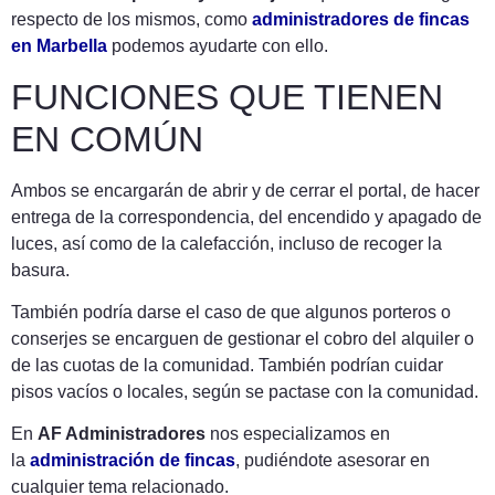
respecto de los mismos, como
administradores de fincas
en Marbella
podemos ayudarte con ello.
FUNCIONES QUE TIENEN
EN COMÚN
Ambos se encargarán de abrir y de cerrar el portal, de hacer
entrega de la correspondencia, del encendido y apagado de
luces, así como de la calefacción, incluso de recoger la
basura.
También podría darse el caso de que algunos porteros o
conserjes se encarguen de gestionar el cobro del alquiler o
de las cuotas de la comunidad. También podrían cuidar
pisos vacíos o locales, según se pactase con la comunidad.
En
AF Administradores
nos especializamos en
la
administración de fincas
, pudiéndote asesorar en
cualquier tema relacionado.