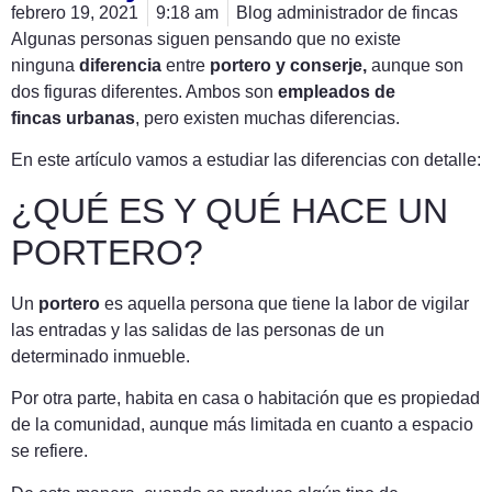
febrero 19, 2021
9:18 am
Blog administrador de fincas
Algunas personas siguen pensando que no existe
ninguna
diferencia
entre
portero y conserje,
aunque son
dos figuras diferentes. Ambos son
empleados de
fincas
urbanas
, pero existen muchas diferencias.
En este artículo vamos a estudiar las diferencias con detalle:
¿QUÉ ES Y QUÉ HACE UN
PORTERO?
Un
portero
es aquella persona que tiene la labor de vigilar
las entradas y las salidas de las personas de un
determinado inmueble.
Por otra parte, habita en casa o habitación que es propiedad
de la comunidad, aunque más limitada en cuanto a espacio
se refiere.