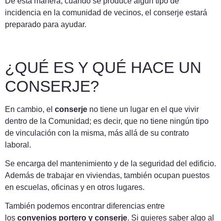
De esta manera, cuando se produce algún tipo de
incidencia en la comunidad de vecinos, el conserje estará
preparado para ayudar.
¿QUÉ ES Y QUÉ HACE UN
CONSERJE?
En cambio, el
conserje
no tiene un lugar en el que vivir
dentro de la Comunidad; es decir, que no tiene ningún tipo
de vinculación con la misma, más allá de su contrato
laboral.
Se encarga del mantenimiento y de la seguridad del edificio.
Además de trabajar en viviendas, también ocupan puestos
en escuelas, oficinas y en otros lugares.
También podemos encontrar diferencias entre
los
convenios portero y conserje
. Si quieres saber algo al