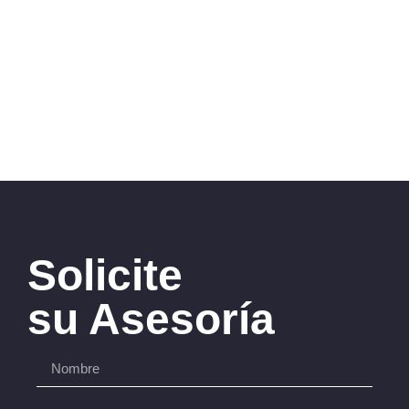
Solicite
su Asesoría