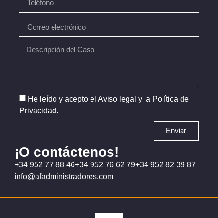
He leído y acepto el
Aviso legal
y la
Política de
Privacidad
.
Enviar
¡O contáctenos!
+34 952 77 88 46
+34 952 76 62 79
+34 952 82 39 87
info@afadministradores.com