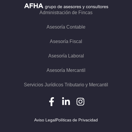
Administración de Fincas
Asesoría Contable
Asesoría Fiscal
Asesoría Laboral
Asesoría Mercantil
Servicios Jurídicos Tributario y Mercantil
Aviso Legal
Políticas de Privacidad