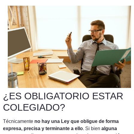
¿ES OBLIGATORIO ESTAR
COLEGIADO?
Técnicamente
no hay una Ley que obligue de forma
expresa, precisa y terminante a ello
. Si bien
alguna