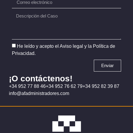
He leído y acepto el
Aviso legal
y la
Política de
Privacidad
.
Enviar
¡O contáctenos!
+34 952 77 88 46
+34 952 76 62 79
+34 952 82 39 87
info@afadministradores.com