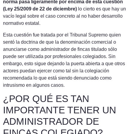
norma pasa ligeramente por encima de esta cuestión
(Ley 25/2009 de 22 de diciembre)
lo cierto es que hay un
vacío legal sobre el caso concreto al no haber desarrollo
normativo estatal.
Esta cuestión fue tratada por el Tribunal Supremo quien
sentó la doctrina de que la denominación comercial o
anunciarse como administrador de fincas titulado sólo
puede ser utilizada por profesionales colegiados. Sin
embargo, esto sigue dejando la puerta abierta a que otros
actores puedan ejercer como tal sin la colegiación
recomendada lo que está siendo denunciado como
intrusismo en algunos casos.
¿POR QUÉ ES TAN
IMPORTANTE TENER UN
ADMINISTRADOR DE
FINCAS COLEGIADO?