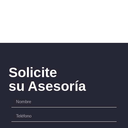
Solicite
su Asesoría