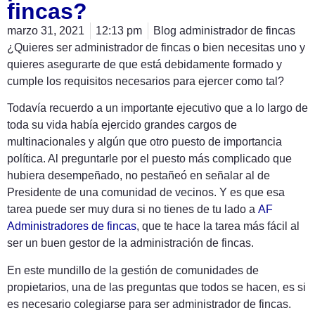
fincas?
marzo 31, 2021
12:13 pm
Blog administrador de fincas
¿Quieres ser administrador de fincas o bien necesitas uno y
quieres asegurarte de que está debidamente formado y
cumple los requisitos necesarios para ejercer como tal?
Todavía recuerdo a un importante ejecutivo que a lo largo de
toda su vida había ejercido grandes cargos de
multinacionales y algún que otro puesto de importancia
política. Al preguntarle por el puesto más complicado que
hubiera desempeñado, no pestañeó en señalar al de
Presidente de una comunidad de vecinos. Y es que esa
tarea puede ser muy dura si no tienes de tu lado a
AF
Administradores de fincas
, que te hace la tarea más fácil al
ser un buen gestor de la administración de fincas.
En este mundillo de la gestión de comunidades de
propietarios, una de las preguntas que todos se hacen, es si
es necesario colegiarse para ser administrador de fincas.