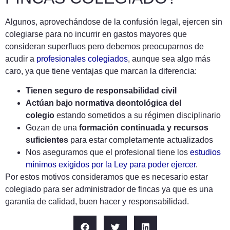
Algunos, aprovechándose de la confusión legal, ejercen sin
colegiarse para no incurrir en gastos mayores que
consideran superfluos pero debemos preocuparnos de
acudir a
profesionales colegiados
, aunque sea algo más
caro, ya que tiene ventajas que marcan la diferencia:
Tienen seguro de responsabilidad civil
Actúan bajo normativa deontológica del
colegio
estando sometidos a su régimen disciplinario
Gozan de una
formación continuada y recursos
suficientes
para estar completamente actualizados
Nos aseguramos que el profesional tiene los
estudios
mínimos exigidos por la Ley para poder ejercer
.
Por estos motivos consideramos que es necesario estar
colegiado para ser administrador de fincas ya que es una
garantía de calidad, buen hacer y responsabilidad.