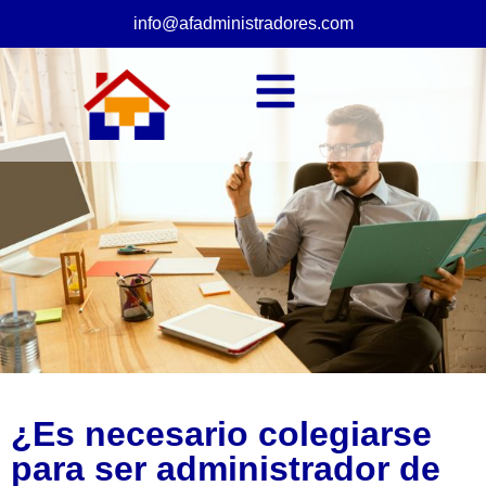
info@afadministradores.com
¿Es necesario colegiarse
para ser administrador de