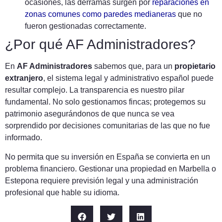
ocasiones, las derramas surgen por
reparaciones en
zonas comunes como paredes medianeras
que no
fueron gestionadas correctamente.
¿Por qué AF Administradores?
En
AF Administradores
sabemos que, para un
propietario
extranjero
, el sistema legal y administrativo español puede
resultar complejo. La transparencia es nuestro pilar
fundamental. No solo gestionamos fincas; protegemos su
patrimonio asegurándonos de que nunca se vea
sorprendido por decisiones comunitarias de las que no fue
informado.
No permita que su inversión en España se convierta en un
problema financiero. Gestionar una propiedad en Marbella o
Estepona requiere previsión legal y una administración
profesional que hable su idioma.