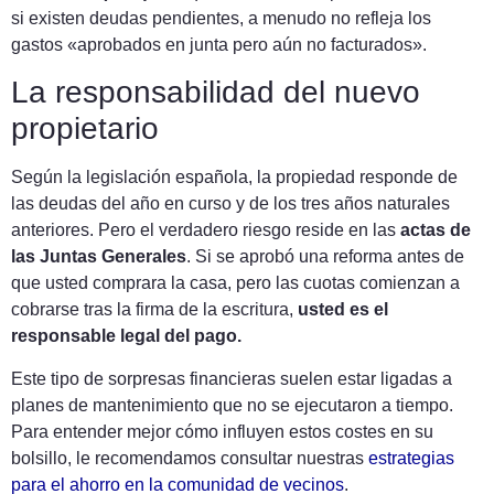
si existen deudas pendientes, a menudo no refleja los
gastos «aprobados en junta pero aún no facturados».
La responsabilidad del nuevo
propietario
Según la legislación española, la propiedad responde de
las deudas del año en curso y de los tres años naturales
anteriores. Pero el verdadero riesgo reside en las
actas de
las Juntas Generales
. Si se aprobó una reforma antes de
que usted comprara la casa, pero las cuotas comienzan a
cobrarse tras la firma de la escritura,
usted es el
responsable legal del pago.
Este tipo de sorpresas financieras suelen estar ligadas a
planes de mantenimiento que no se ejecutaron a tiempo.
Para entender mejor cómo influyen estos costes en su
bolsillo, le recomendamos consultar nuestras
estrategias
para el ahorro en la comunidad de vecinos
.