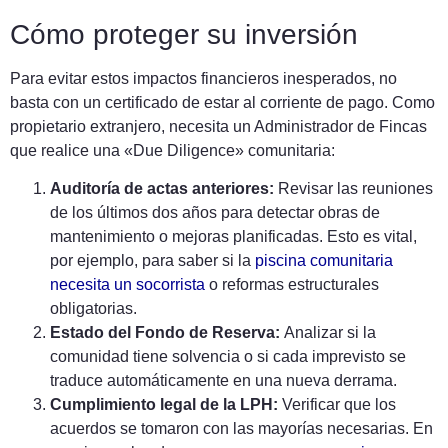
Cómo proteger su inversión
Para evitar estos impactos financieros inesperados, no
basta con un certificado de estar al corriente de pago. Como
propietario extranjero, necesita un Administrador de Fincas
que realice una «Due Diligence» comunitaria:
Auditoría de actas anteriores:
Revisar las reuniones
de los últimos dos años para detectar obras de
mantenimiento o mejoras planificadas. Esto es vital,
por ejemplo, para saber si la
piscina comunitaria
necesita un socorrista
o reformas estructurales
obligatorias.
Estado del Fondo de Reserva:
Analizar si la
comunidad tiene solvencia o si cada imprevisto se
traduce automáticamente en una nueva derrama.
Cumplimiento legal de la LPH:
Verificar que los
acuerdos se tomaron con las mayorías necesarias. En