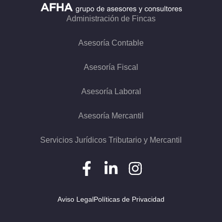
Administración de Fincas
Asesoría Contable
Asesoría Fiscal
Asesoría Laboral
Asesoría Mercantil
Servicios Jurídicos Tributario y Mercantil
Aviso Legal
Políticas de Privacidad