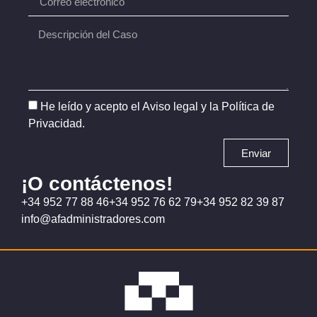
He leído y acepto el
Aviso legal
y la
Política de
Privacidad
.
Enviar
¡O contáctenos!
+34 952 77 88 46
+34 952 76 62 79
+34 952 82 39 87
info@afadministradores.com