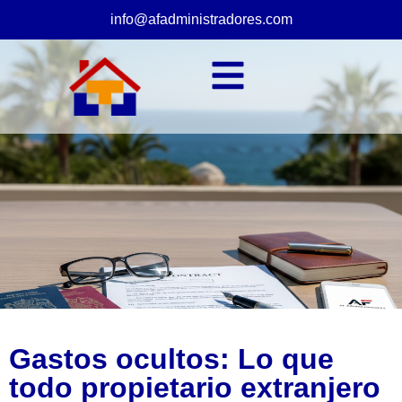
info@afadministradores.com
Gastos ocultos: Lo que
todo propietario extranjero