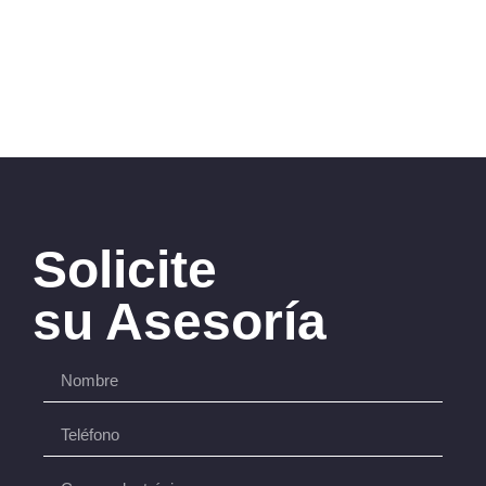
Solicite
su Asesoría