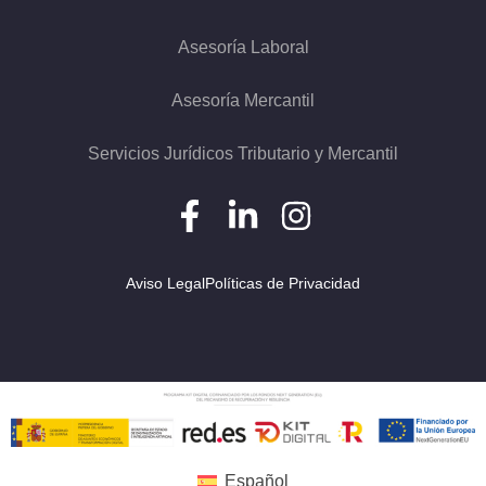
Asesoría Laboral
Asesoría Mercantil
Servicios Jurídicos Tributario y Mercantil
Aviso Legal
Políticas de Privacidad
Español