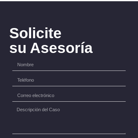
Solicite
su Asesoría