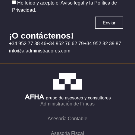
He leído y acepto el
Aviso legal
y la
Política de
Privacidad
.
Enviar
¡O contáctenos!
+34 952 77 88 46
+34 952 76 62 79
+34 952 82 39 87
info@afadministradores.com
Administración de Fincas
Asesoría Contable
Asesoría Fiscal