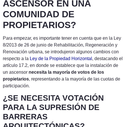
ASCENSOR EN UNA
COMUNIDAD DE
PROPIETARIOS?
Para empezar, es importante tener en cuenta que en la Ley
8/2013 de 26 de junio de Rehabilitación, Regeneración y
Renovación urbana, se introdujeron algunos cambios con
respecto a la
Ley de la Propiedad Horizontal
, destacando el
artículo 17.2, en donde se establece que la instalación de
un ascensor
necesita la mayoría de votos de los
propietarios
, representando a la mayoría de las cuotas de
participación.
¿SE NECESITA VOTACIÓN
PARA LA SUPRESIÓN DE
BARRERAS
ARQUITECTÓNICAS?