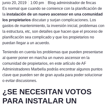
junio 20, 2019
1:00 pm
Blog administrador de fincas
Es normal que cuando se comience con la planificación de
la
instalación de un nuevo ascensor en una comunidad
los propietarios
discutan y surjan complicaciones. Los
gastos de mantenimiento, la inversión inicial, problemas con
la estructura, etc, son detalles que hacen que el proceso de
planificación sea complicado y que los propietarios no
puedan llegar a un acuerdo.
Teniendo en cuenta los problemas que pueden presentarse
al querer poner en marcha un nuevo ascensor en la
comunidad de propietarios, en este artículo de AF
Administradores Marbella podrás encontrar algunos puntos
clave que pueden ser de gran ayuda para poder solucionar
o evitar discusiones.
¿SE NECESITAN VOTOS
PARA INSTALAR UN