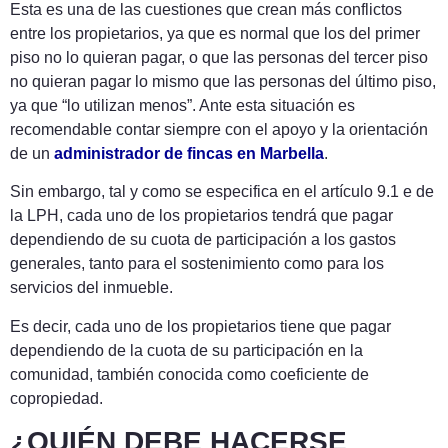
Esta es una de las cuestiones que crean más conflictos
entre los propietarios, ya que es normal que los del primer
piso no lo quieran pagar, o que las personas del tercer piso
no quieran pagar lo mismo que las personas del último piso,
ya que “lo utilizan menos”. Ante esta situación es
recomendable contar siempre con el apoyo y la orientación
de un
administrador de fincas en Marbella
.
Sin embargo, tal y como se especifica en el artículo 9.1 e de
la LPH, cada uno de los propietarios tendrá que pagar
dependiendo de su cuota de participación a los gastos
generales, tanto para el sostenimiento como para los
servicios del inmueble.
Es decir, cada uno de los propietarios tiene que pagar
dependiendo de la cuota de su participación en la
comunidad, también conocida como coeficiente de
copropiedad.
¿QUIÉN DEBE HACERSE