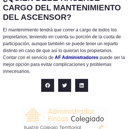
CARGO DEL MANTENIMIENTO
DEL ASCENSOR?
El mantenimiento tendrá que correr a cargo de todos los
propietarios, teniendo en cuenta su porción de la cuota de
participación, aunque también se puede tener un reparto
distinto en caso de que así lo quieran los propietarios.
Contar con el servicio de
AF Administradores
puede ser la
mejor opción para evitar complicaciones y problemas
innecesarios.