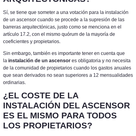
Sí, se tiene que someter a una votación para la instalación
de un ascensor cuando se procede a la supresión de las
barreras arquitectónicas, justo como se menciona en el
artículo 17.2, con el mismo quórum de la mayoría de
coeficientes y propietarios.
Sin embargo, también es importante tener en cuenta que
la
instalación de un ascensor
es obligatoria y no necesita
de la comunidad de propietarios cuando los gastos anuales
que sean derivados no sean superiores a 12 mensualidades
ordinarias.
¿EL COSTE DE LA
INSTALACIÓN DEL ASCENSOR
ES EL MISMO PARA TODOS
LOS PROPIETARIOS?