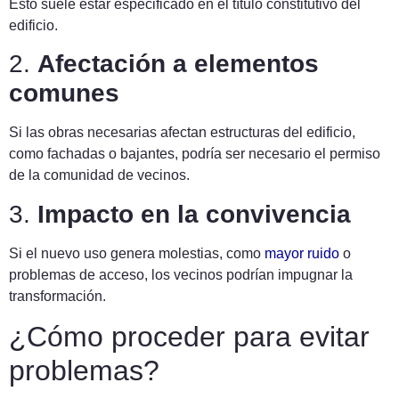
Esto suele estar especificado en el título constitutivo del
edificio.
2.
Afectación a elementos
comunes
Si las obras necesarias afectan estructuras del edificio,
como fachadas o bajantes, podría ser necesario el permiso
de la comunidad de vecinos.
3.
Impacto en la convivencia
Si el nuevo uso genera molestias, como
mayor ruido
o
problemas de acceso, los vecinos podrían impugnar la
transformación.
¿Cómo proceder para evitar
problemas?