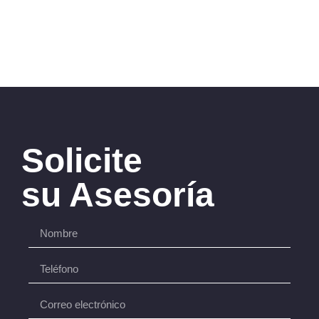
Solicite
su Asesoría