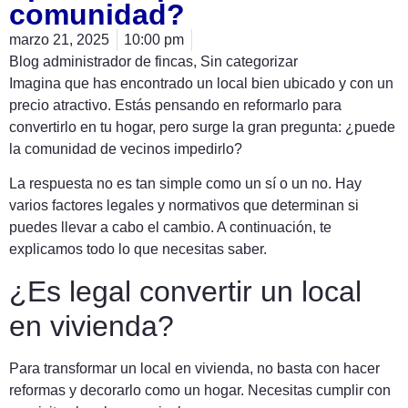
comunidad?
marzo 21, 2025
10:00 pm
Blog administrador de fincas
,
Sin categorizar
Imagina que has encontrado un local bien ubicado y con un
precio atractivo. Estás pensando en reformarlo para
convertirlo en tu hogar, pero surge la gran pregunta: ¿puede
la comunidad de vecinos impedirlo?
La respuesta no es tan simple como un sí o un no. Hay
varios factores legales y normativos que determinan si
puedes llevar a cabo el cambio. A continuación, te
explicamos todo lo que necesitas saber.
¿Es legal convertir un local
en vivienda?
Para transformar un local en vivienda, no basta con hacer
reformas y decorarlo como un hogar. Necesitas cumplir con