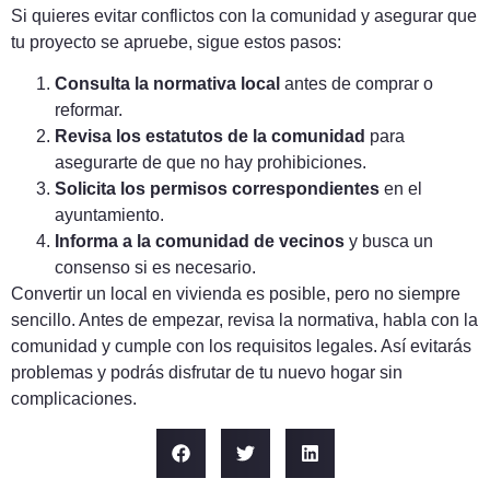
Si quieres evitar conflictos con la comunidad y asegurar que
tu proyecto se apruebe, sigue estos pasos:
Consulta la normativa local
antes de comprar o
reformar.
Revisa los estatutos de la comunidad
para
asegurarte de que no hay prohibiciones.
Solicita los permisos correspondientes
en el
ayuntamiento.
Informa a la comunidad de vecinos
y busca un
consenso si es necesario.
Convertir un local en vivienda es posible, pero no siempre
sencillo. Antes de empezar, revisa la normativa, habla con la
comunidad y cumple con los requisitos legales. Así evitarás
problemas y podrás disfrutar de tu nuevo hogar sin
complicaciones.