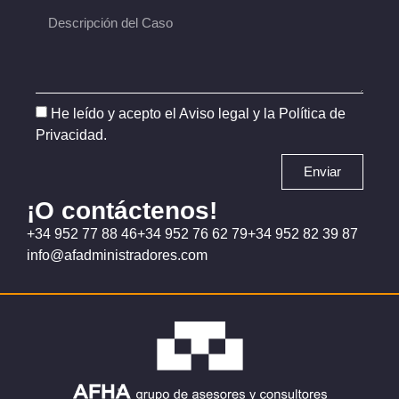
He leído y acepto el
Aviso legal
y la
Política de
Privacidad
.
Enviar
¡O contáctenos!
+34 952 77 88 46
+34 952 76 62 79
+34 952 82 39 87
info@afadministradores.com