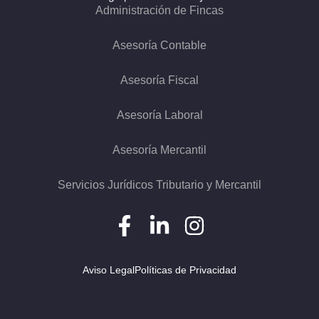
Administración de Fincas
Asesoría Contable
Asesoría Fiscal
Asesoría Laboral
Asesoría Mercantil
Servicios Jurídicos Tributario y Mercantil
Aviso Legal
Políticas de Privacidad