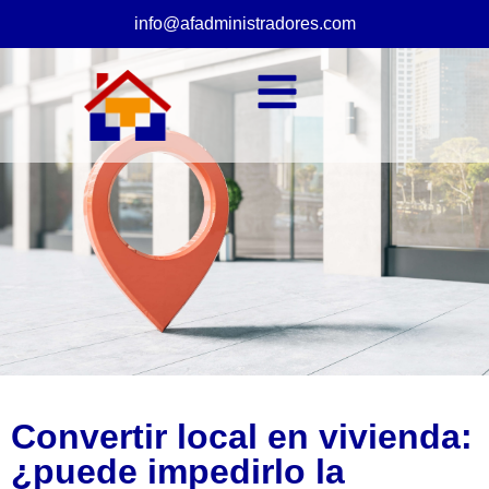
info@afadministradores.com
Convertir local en vivienda:
¿puede impedirlo la