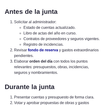
Antes de la junta
Solicitar al administrador:
Estado de cuentas actualizado.
Libro de actas del año en curso.
Contratos de proveedores y seguros vigentes.
Registro de incidencias.
Revisar
fondo de reserva
y gastos extraordinarios
pendientes.
Elaborar
orden del día
con todos los puntos
relevantes: presupuestos, obras, incidencias,
seguros y nombramientos.
Durante la junta
Presentar cuentas y presupuesto de forma clara.
Votar y aprobar propuestas de obras y gastos