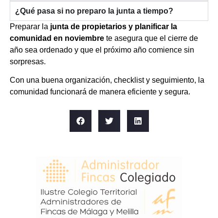
¿Qué pasa si no preparo la junta a tiempo?
Preparar la
junta de propietarios y planificar la
comunidad en noviembre
te asegura que el cierre de
año sea ordenado y que el próximo año comience sin
sorpresas.
Con una buena organización, checklist y seguimiento, la
comunidad funcionará de manera eficiente y segura.