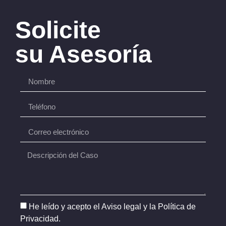
Solicite
su Asesoría
He leído y acepto el
Aviso legal
y la
Política de
Privacidad
.