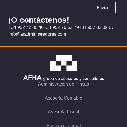
Enviar
¡O contáctenos!
+34 952 77 88 46
+34 952 76 62 79
+34 952 82 39 87
info@afadministradores.com
Administración de Fincas
Asesoría Contable
Asesoría Fiscal
Asesoría Laboral