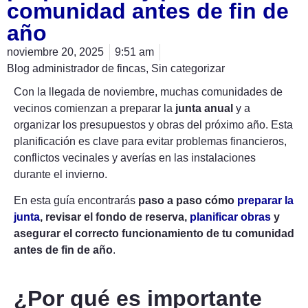
comunidad antes de fin de
año
noviembre 20, 2025
9:51 am
Blog administrador de fincas
,
Sin categorizar
Con la llegada de noviembre, muchas comunidades de
vecinos comienzan a preparar la
junta anual
y a
organizar los presupuestos y obras del próximo año. Esta
planificación es clave para evitar problemas financieros,
conflictos vecinales y averías en las instalaciones
durante el invierno.
En esta guía encontrarás
paso a paso cómo
preparar la
junta
, revisar el fondo de reserva,
planificar obras
y
asegurar el correcto funcionamiento de tu comunidad
antes de fin de año
.
¿Por qué es importante