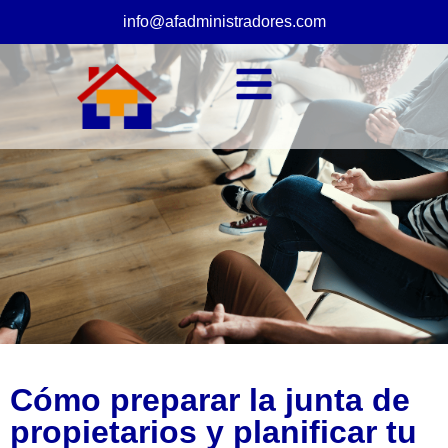
info@afadministradores.com
Cómo preparar la junta de
propietarios y planificar tu