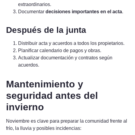
extraordinarios.
Documentar
decisiones importantes en el acta
.
Después de la junta
Distribuir acta y acuerdos a todos los propietarios.
Planificar calendario de pagos y obras.
Actualizar documentación y contratos según
acuerdos.
Mantenimiento y
seguridad antes del
invierno
Noviembre es clave para preparar la comunidad frente al
frío, la lluvia y posibles incidencias: