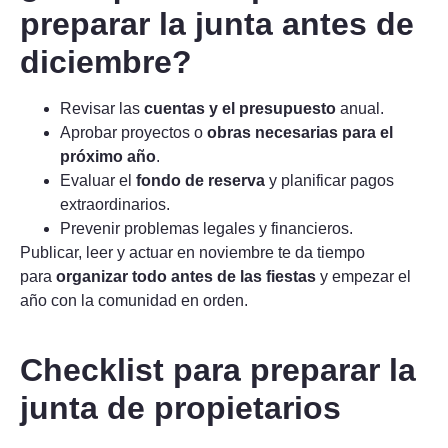
preparar la junta antes de
diciembre?
Revisar las
cuentas y el presupuesto
anual.
Aprobar proyectos o
obras necesarias para el
próximo año
.
Evaluar el
fondo de reserva
y planificar pagos
extraordinarios.
Prevenir problemas legales y financieros.
Publicar, leer y actuar en noviembre te da tiempo
para
organizar todo antes de las fiestas
y empezar el
año con la comunidad en orden.
Checklist para preparar la
junta de propietarios