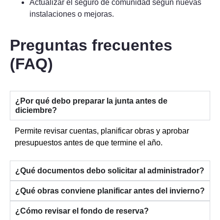
Actualizar el seguro de comunidad según nuevas
instalaciones o mejoras.
Preguntas frecuentes
(FAQ)
¿Por qué debo preparar la junta antes de
diciembre?
Permite revisar cuentas, planificar obras y aprobar
presupuestos antes de que termine el año.
¿Qué documentos debo solicitar al administrador?
¿Qué obras conviene planificar antes del invierno?
¿Cómo revisar el fondo de reserva?