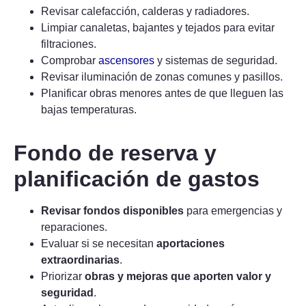
Revisar calefacción, calderas y radiadores.
Limpiar canaletas, bajantes y tejados para evitar
filtraciones.
Comprobar
ascensores
y sistemas de seguridad.
Revisar iluminación de zonas comunes y pasillos.
Planificar obras menores antes de que lleguen las
bajas temperaturas.
Fondo de reserva y
planificación de gastos
Revisar fondos disponibles
para emergencias y
reparaciones.
Evaluar si se necesitan
aportaciones
extraordinarias
.
Priorizar
obras y mejoras que aporten valor y
seguridad
.